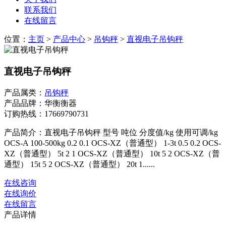
联系我们
在线留言
位置：
主页
>
产品中心
>
吊钩秤
>
直视电子吊钩秤
直视电子吊钩秤
产品属类：
吊钩秤
产品品牌：华衡衡器
订购热线：
17669790731
产品简介：直视电子吊钩秤 型号 吨位 分度值/kg 使用可调/kg
OCS-A 100-500kg 0.2 0.1 OCS-XZ（普通型） 1-3t 0.5 0.2 OCS-
XZ（普通型） 5t 2 1 OCS-XZ（普通型） 10t 5 2 OCS-XZ（普
通型） 15t 5 2 OCS-XZ（普通型） 20t 1......
在线咨询
在线询价
在线留言
产品详情