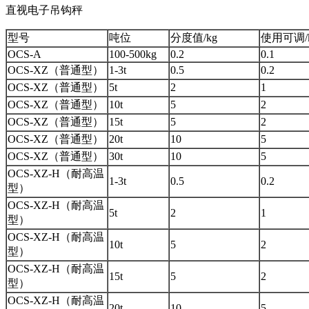
直视电子吊钩秤
型号
吨位
分度值/kg
使用可调/
OCS-A
100-500kg
0.2
0.1
OCS-XZ（普通型）
1-3t
0.5
0.2
OCS-XZ（普通型）
5t
2
1
OCS-XZ（普通型）
10t
5
2
OCS-XZ（普通型）
15t
5
2
OCS-XZ（普通型）
20t
10
5
OCS-XZ（普通型）
30t
10
5
OCS-XZ-H（耐高温
1-3t
0.5
0.2
型）
OCS-XZ-H（耐高温
5t
2
1
型）
OCS-XZ-H（耐高温
10t
5
2
型）
OCS-XZ-H（耐高温
15t
5
2
型）
OCS-XZ-H（耐高温
20t
10
5