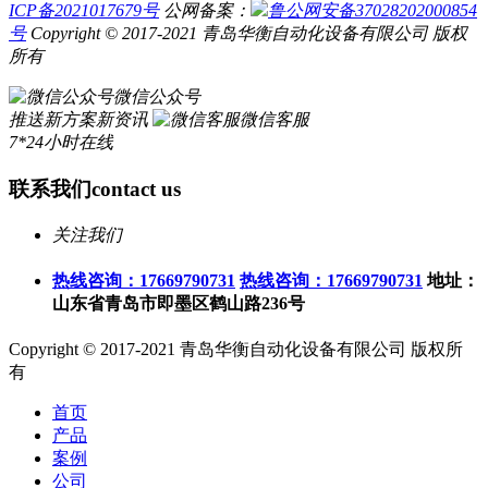
ICP备2021017679号
公网备案：
鲁公网安备37028202000854
号
Copyright © 2017-2021 青岛华衡自动化设备有限公司 版权
所有
微信公众号
推送新方案新资讯
微信客服
7*24小时在线
联系我们
contact us
关注我们
热线咨询：17669790731
热线咨询：17669790731
地址：
山东省青岛市即墨区鹤山路236号
Copyright © 2017-2021 青岛华衡自动化设备有限公司 版权所
有
首页
产品
案例
公司