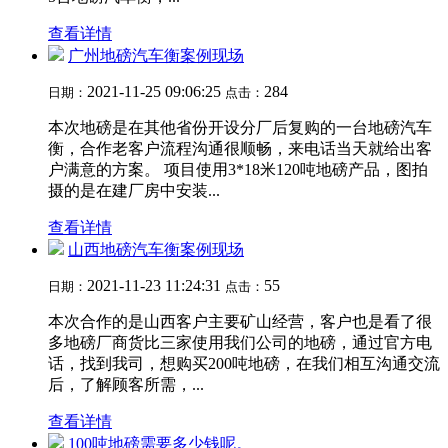
查看详情
广州地磅汽车衡案例现场
2021-11-25 09:06:25
284
日期：
点击：
本次地磅是在其他省份开设分厂后复购的一台地磅汽车
衡，合作老客户流程沟通很顺畅，来电话当天就给出客
户满意的方案。 项目使用3*18米120吨地磅产品，图拍
摄的是在建厂房中安装...
查看详情
山西地磅汽车衡案例现场
2021-11-23 11:24:31
55
日期：
点击：
本次合作的是山西客户主要矿山经营，客户也是看了很
多地磅厂商货比三家使用我们公司的地磅，通过官方电
话，找到我司，想购买200吨地磅，在我们相互沟通交流
后，了解顾客所需，...
查看详情
100吨地磅需要多少钱呢。