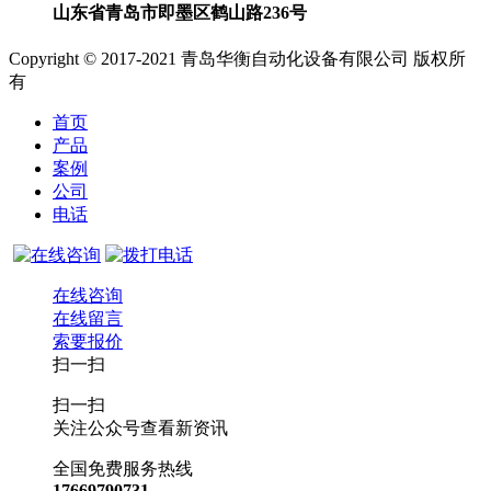
山东省青岛市即墨区鹤山路236号
Copyright © 2017-2021 青岛华衡自动化设备有限公司 版权所
有
首页
产品
案例
公司
电话
在线咨询
在线留言
索要报价
扫一扫
扫一扫
关注公众号查看新资讯
全国免费服务热线
17669790731